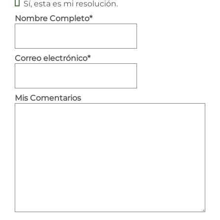
Sí, esta es mi resolución.
Nombre Completo*
Correo electrónico*
Mis Comentarios