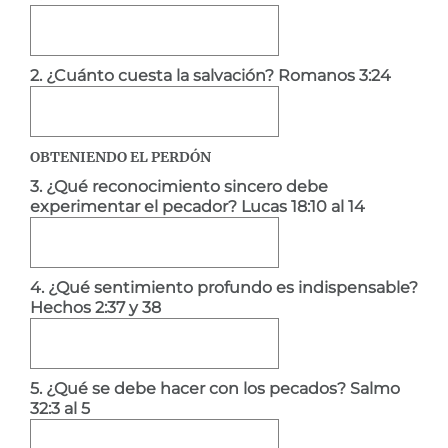
2. ¿Cuánto cuesta la salvación? Romanos 3:24
OBTENIENDO EL PERDÓN
3. ¿Qué reconocimiento sincero debe
experimentar el pecador? Lucas 18:10 al 14
4. ¿Qué sentimiento profundo es indispensable?
Hechos 2:37 y 38
5. ¿Qué se debe hacer con los pecados? Salmo
32:3 al 5