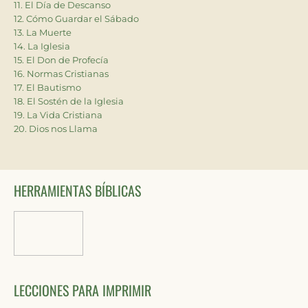
11. El Día de Descanso
12. Cómo Guardar el Sábado
13. La Muerte
14. La Iglesia
15. El Don de Profecía
16. Normas Cristianas
17. El Bautismo
18. El Sostén de la Iglesia
19. La Vida Cristiana
20. Dios nos Llama
HERRAMIENTAS BÍBLICAS
LECCIONES PARA IMPRIMIR